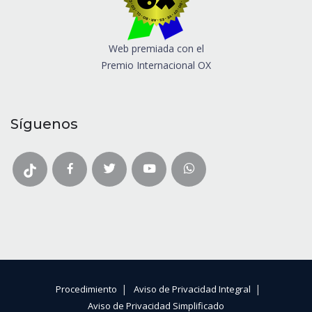
Web premiada con el
Premio Internacional OX
Síguenos
|
|
Procedimiento
Aviso de Privacidad Integral
Aviso de Privacidad Simplificado