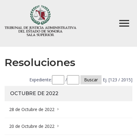
Resoluciones
Expediente:
/
Buscar
Ej. [123 / 2015]
OCTUBRE DE 2022
28 de Octubre de 2022
20 de Octubre de 2022