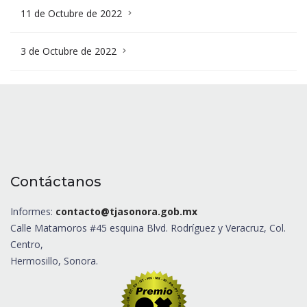
11 de Octubre de 2022
3 de Octubre de 2022
Contáctanos
Informes:
contacto@tjasonora.gob.mx
Calle Matamoros #45 esquina Blvd. Rodríguez y Veracruz, Col.
Centro,
Hermosillo, Sonora.