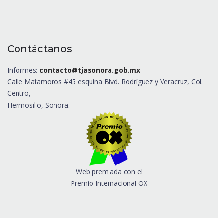
Contáctanos
Informes:
contacto@tjasonora.gob.mx
Calle Matamoros #45 esquina Blvd. Rodríguez y Veracruz, Col.
Centro,
Hermosillo, Sonora.
Web premiada con el
Premio Internacional OX