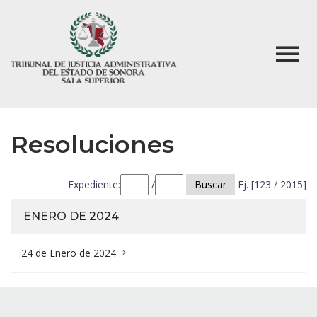
Resoluciones
Expediente:
/
Buscar
Ej. [123 / 2015]
ENERO DE 2024
24 de Enero de 2024