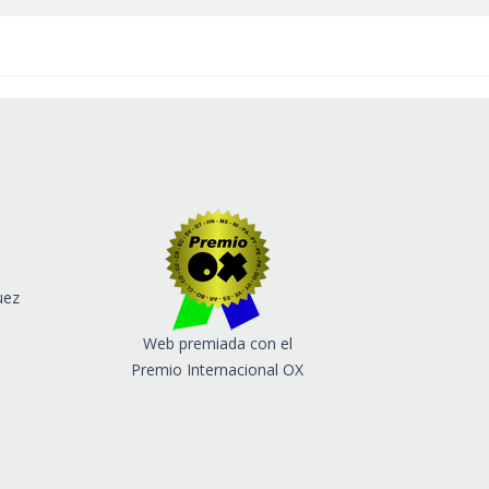
uez
Web premiada con el
Premio Internacional OX