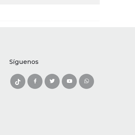
Síguenos