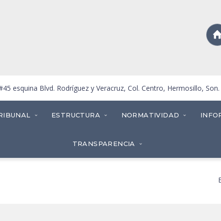
5 esquina Blvd. Rodríguez y Veracruz, Col. Centro, Hermosillo, Son
RIBUNAL
ESTRUCTURA
NORMATIVIDAD
INFO
TRANSPARENCIA