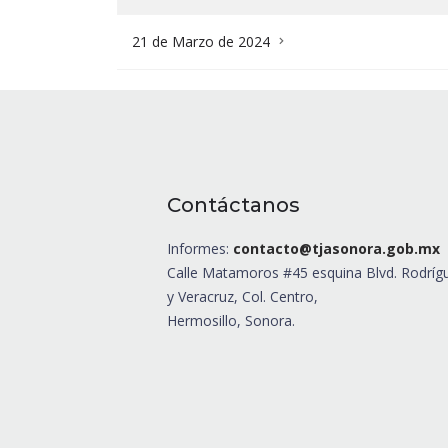
21 de Marzo de 2024
Contáctanos
Informes:
contacto@tjasonora.gob.mx
Calle Matamoros #45 esquina Blvd. Rodríg
y Veracruz, Col. Centro,
Hermosillo, Sonora.