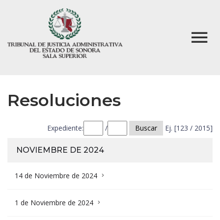
Resoluciones
Expediente:
/
Buscar
Ej. [123 / 2015]
NOVIEMBRE DE 2024
14 de Noviembre de 2024
1 de Noviembre de 2024