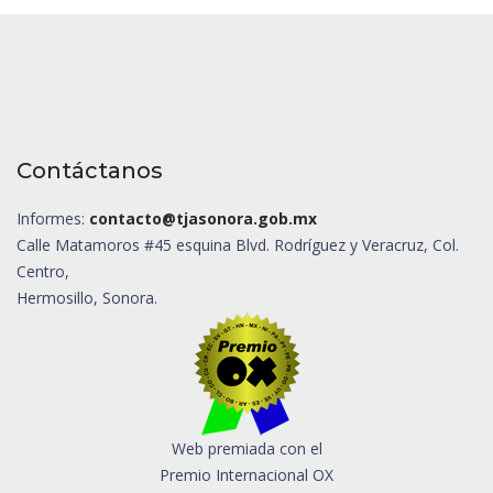
Contáctanos
Informes:
contacto@tjasonora.gob.mx
Calle Matamoros #45 esquina Blvd. Rodríguez y Veracruz, Col.
Centro,
Hermosillo, Sonora.
Web premiada con el
Premio Internacional OX