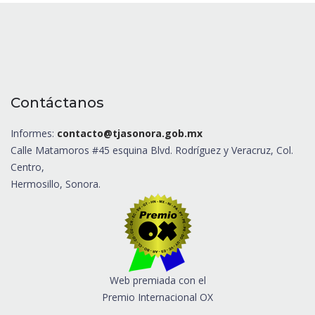
Contáctanos
Informes:
contacto@tjasonora.gob.mx
Calle Matamoros #45 esquina Blvd. Rodríguez y Veracruz, Col.
Centro,
Hermosillo, Sonora.
Web premiada con el
Premio Internacional OX