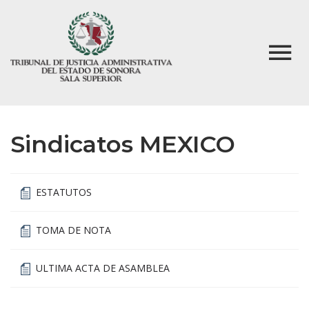
Sindicatos MEXICO
ESTATUTOS
TOMA DE NOTA
ULTIMA ACTA DE ASAMBLEA