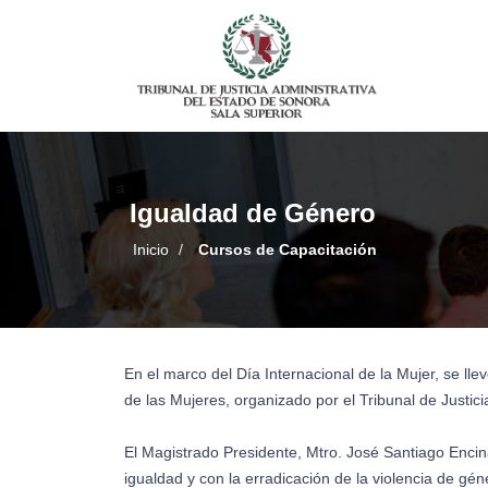
Igualdad de Género
Inicio
/
Cursos de Capacitación
En el marco del Día Internacional de la Mujer, se ll
de las Mujeres, organizado por el Tribunal de Justic
El Magistrado Presidente, Mtro. José Santiago Encin
igualdad y con la erradicación de la violencia de g