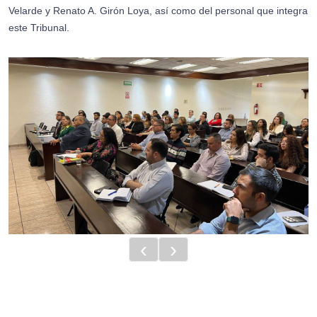
Velarde y Renato A. Girón Loya, así como del personal que integra
este Tribunal.
‹
›