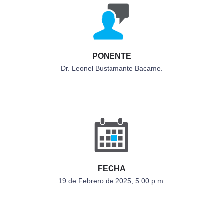
PONENTE
Dr. Leonel Bustamante Bacame.
FECHA
19 de Febrero de 2025, 5:00 p.m.