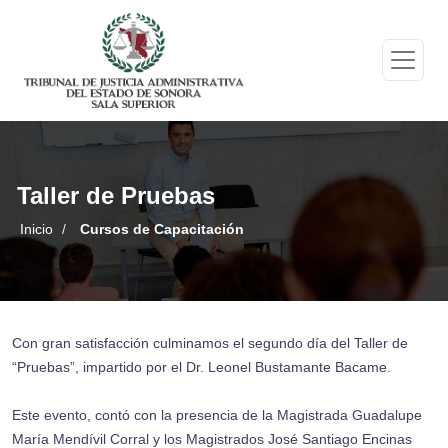
Taller de Pruebas
Inicio
/
Cursos de Capacitación
Con gran satisfacción culminamos el segundo día del Taller de
“Pruebas”, impartido por el Dr. Leonel Bustamante Bacame.
Este evento, contó con la presencia de la Magistrada Guadalupe
María Mendívil Corral y los Magistrados José Santiago Encinas