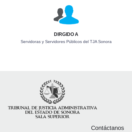
DIRGIDO A
Servidoras y Servidores Públicos del TJA Sonora
Contáctanos