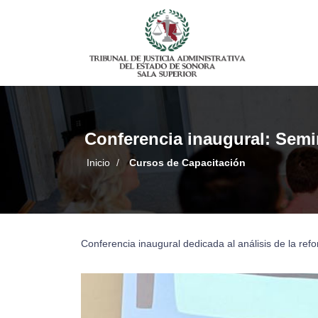
Conferencia inaugural: Semi
Inicio
/
Cursos de Capacitación
Conferencia inaugural dedicada al análisis de la refo