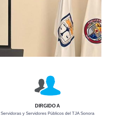
DIRGIDO A
Servidoras y Servidores Públicos del TJA Sonora