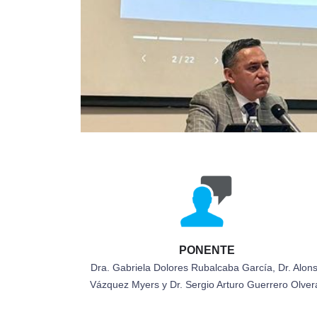
PONENTE
Dra. Gabriela Dolores Rubalcaba García, Dr. Alon
Vázquez Myers y Dr. Sergio Arturo Guerrero Olver