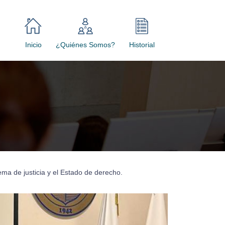
Inicio
¿Quiénes Somos?
Historial
tema de justicia y el Estado de derecho.