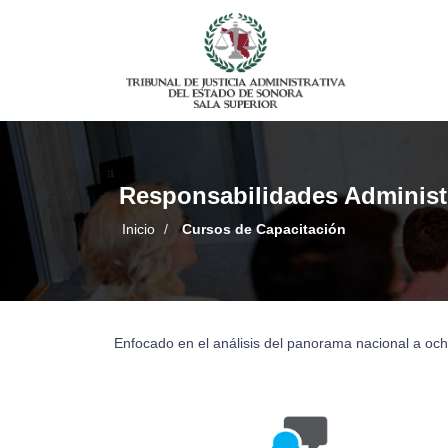
Responsabilidades Administr
Inicio
/
Cursos de Capacitación
Enfocado en el análisis del panorama nacional a oc