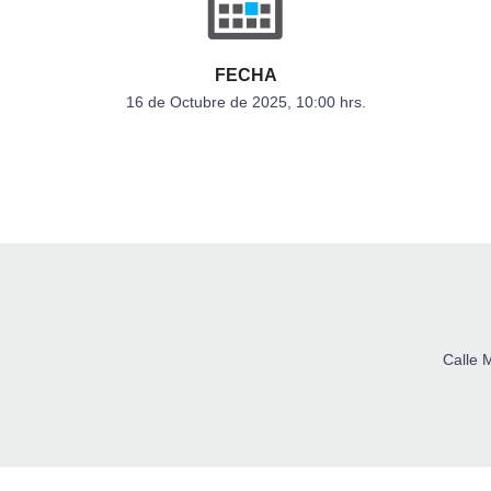
FECHA
16 de Octubre de 2025, 10:00 hrs.
Calle 