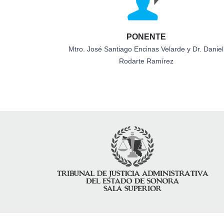
PONENTE
Mtro. José Santiago Encinas Velarde y Dr. Daniel
Rodarte Ramírez