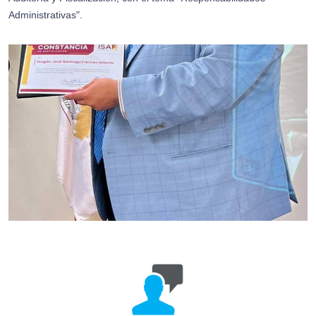
Administrativas".