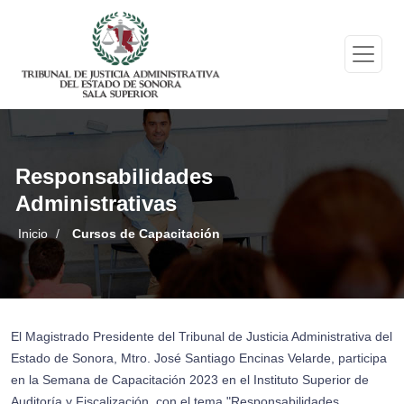
Responsabilidades
Administrativas
Inicio
/
Cursos de Capacitación
El Magistrado Presidente del Tribunal de Justicia Administrativa del
Estado de Sonora, Mtro. José Santiago Encinas Velarde, participa
en la Semana de Capacitación 2023 en el Instituto Superior de
Auditoría y Fiscalización, con el tema "Responsabilidades