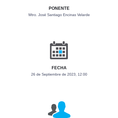
PONENTE
Mtro. José Santiago Encinas Velarde
FECHA
26 de Septiembre de 2023, 12:00